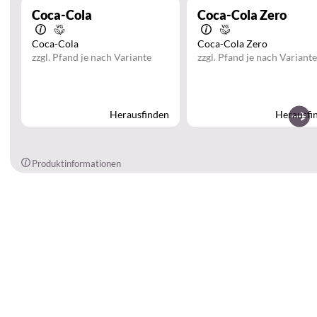
Coca-Cola
Coca-Cola Zero
Coca-Cola
Coca-Cola Zero
zzgl. Pfand je nach Variante
zzgl. Pfand je nach Variante
Herausfinden
Herausfi
Produktinformationen